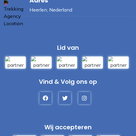
Adres
Heerlen, Nederland
Lid van
Vind & Volg ons op
Wij accepteren