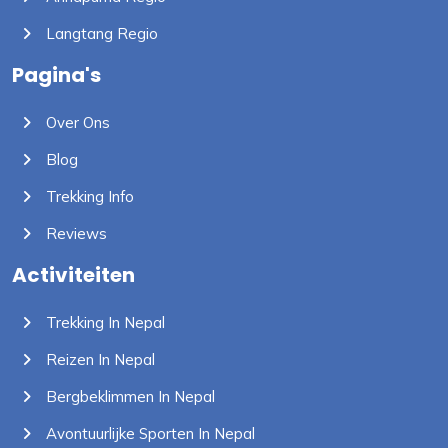
Langtang Regio
Pagina's
Over Ons
Blog
Trekking Info
Reviews
Activiteiten
Trekking In Nepal
Reizen In Nepal
Bergbeklimmen In Nepal
Avontuurlijke Sporten In Nepal