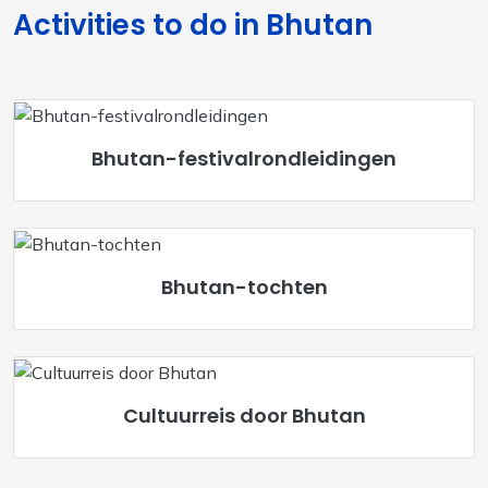
Activities to do in Bhutan
Bhutan-festivalrondleidingen
Bhutan-tochten
Cultuurreis door Bhutan