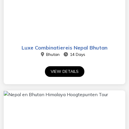
Luxe Combinatiereis Nepal Bhutan
Bhutan
14 Days
VIEW DETAILS