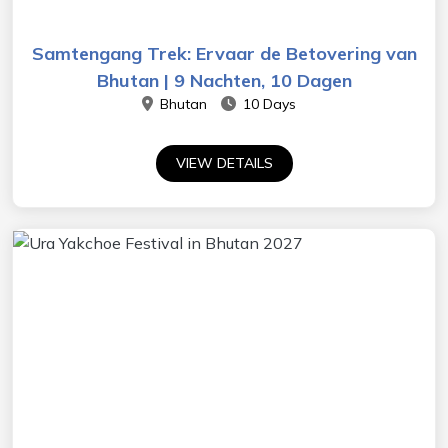
Samtengang Trek: Ervaar de Betovering van
Bhutan | 9 Nachten, 10 Dagen
Bhutan
10 Days
VIEW DETAILS