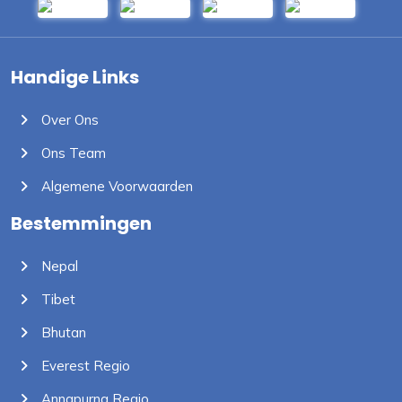
Handige Links
Over Ons
Ons Team
Algemene Voorwaarden
Bestemmingen
Nepal
Tibet
Bhutan
Everest Regio
Annapurna Regio