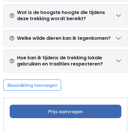
Wat is de hoogste hoogte die tijdens
deze trekking wordt bereikt?
Welke wilde dieren kan ik tegenkomen?
Hoe kan ik tijdens de trekking lokale
gebruiken en tradities respecteren?
Beoordeling toevoegen
Prijs aanvragen