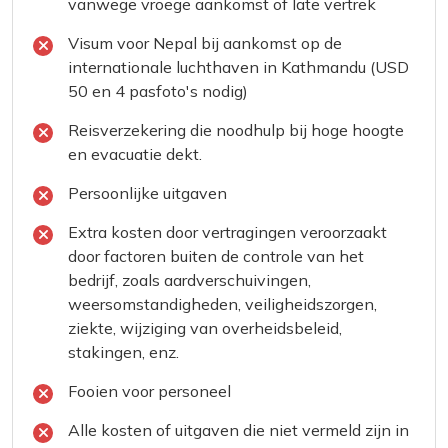
vanwege vroege aankomst of late vertrek
Visum voor Nepal bij aankomst op de
internationale luchthaven in Kathmandu (USD
50 en 4 pasfoto's nodig)
Reisverzekering die noodhulp bij hoge hoogte
en evacuatie dekt.
Persoonlijke uitgaven
Extra kosten door vertragingen veroorzaakt
door factoren buiten de controle van het
bedrijf, zoals aardverschuivingen,
weersomstandigheden, veiligheidszorgen,
ziekte, wijziging van overheidsbeleid,
stakingen, enz.
Fooien voor personeel
Alle kosten of uitgaven die niet vermeld zijn in