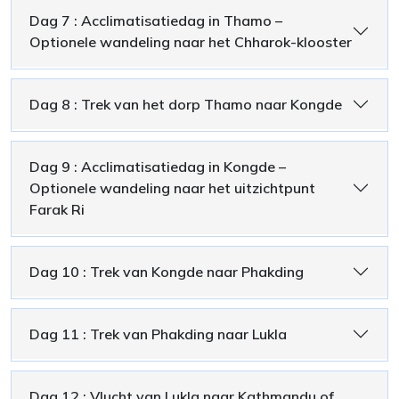
Dag 7 : Acclimatisatiedag in Thamo –
Optionele wandeling naar het Chharok-klooster
Dag 8 : Trek van het dorp Thamo naar Kongde
Dag 9 : Acclimatisatiedag in Kongde –
Optionele wandeling naar het uitzichtpunt
Farak Ri
Dag 10 : Trek van Kongde naar Phakding
Dag 11 : Trek van Phakding naar Lukla
Dag 12 : Vlucht van Lukla naar Kathmandu of