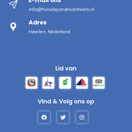
info@himalayandreamteam.nl
Adres
Heerlen, Nederland
Lid van
Vind & Volg ons op