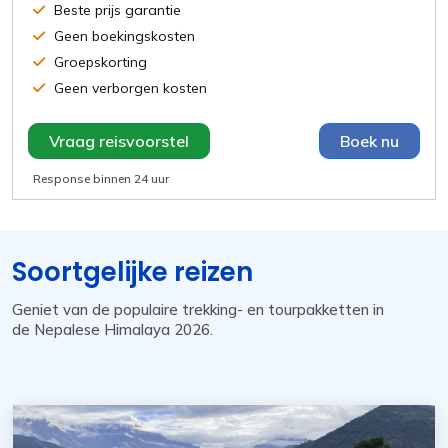
Beste prijs garantie
Geen boekingskosten
Groepskorting
Geen verborgen kosten
Vraag reisvoorstel
Boek nu
Response binnen
24 uur
Soortgelijke reizen
Geniet van de populaire trekking- en tourpakketten in
de Nepalese Himalaya 2026.