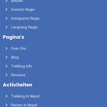
Bhutan
Everest Regio
Annapurna Regio
Langtang Regio
Pagina's
Over Ons
Blog
Trekking Info
Reviews
Activiteiten
Trekking In Nepal
Reizen In Nepal