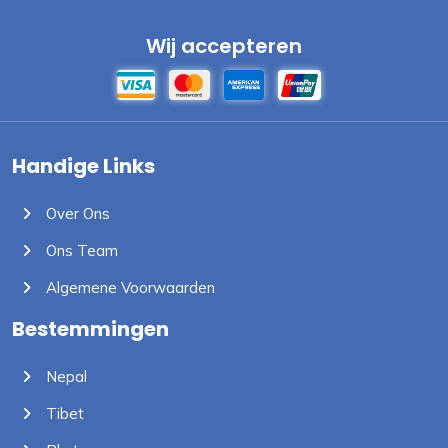
Wij accepteren
Handige Links
Over Ons
Ons Team
Algemene Voorwaarden
Bestemmingen
Nepal
Tibet