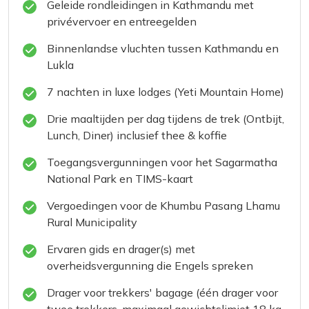
Geleide rondleidingen in Kathmandu met
privévervoer en entreegelden
Binnenlandse vluchten tussen Kathmandu en
Lukla
7 nachten in luxe lodges (Yeti Mountain Home)
Drie maaltijden per dag tijdens de trek (Ontbijt,
Lunch, Diner) inclusief thee & koffie
Toegangsvergunningen voor het Sagarmatha
National Park en TIMS-kaart
Vergoedingen voor de Khumbu Pasang Lhamu
Rural Municipality
Ervaren gids en drager(s) met
overheidsvergunning die Engels spreken
Drager voor trekkers' bagage (één drager voor