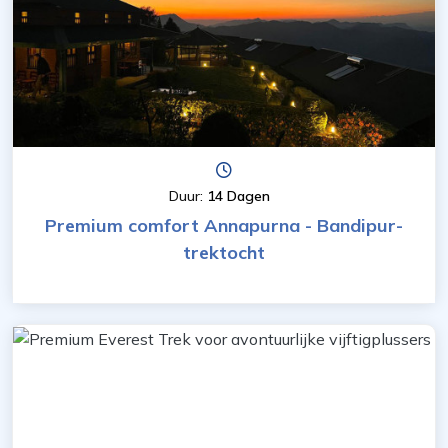
Duur:
14 Dagen
Premium comfort Annapurna - Bandipur-
trektocht