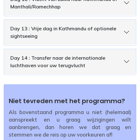
Manthali/Ramechhap
Day 13 : Vrije dag in Kathmandu of optionele
sightseeing
Day 14 : Transfer naar de internationale
luchthaven voor uw terugvlucht
Niet tevreden met het programma?
Als bovenstaand programma u niet (helemaal)
aanspreekt en u graag wijzigingen wilt
aanbrengen, dan horen we dat graag en
stemmen we de reis op uw voorkeuren af!