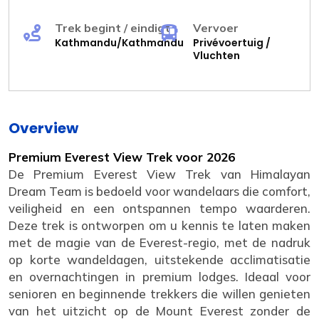
Trek begint / eindigt
Vervoer
Kathmandu/Kathmandu
Privévoertuig /
Vluchten
Overview
Premium Everest View Trek voor 2026
De Premium Everest View Trek van Himalayan
Dream Team is bedoeld voor wandelaars die comfort,
veiligheid en een ontspannen tempo waarderen.
Deze trek is ontworpen om u kennis te laten maken
met de magie van de Everest-regio, met de nadruk
op korte wandeldagen, uitstekende acclimatisatie
en overnachtingen in premium lodges. Ideaal voor
senioren en beginnende trekkers die willen genieten
van het uitzicht op de Mount Everest zonder de