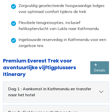
Zorgvuldig geselecteerde hoogwaardige lodges
voor optimaal comfort tijdens de trek
Flexibele terugreisopties, inclusief
helikoptervlucht van Lukla naar Kathmandu
Ingebouwde reservedag in Kathmandu voor een
zorgeloze reis
Premium Everest Trek voor
avontuurlijke vijftigplussers
Details
Itinerary
Dag 1 : Aankomst in Kathmandu en transfer
naar het hotel