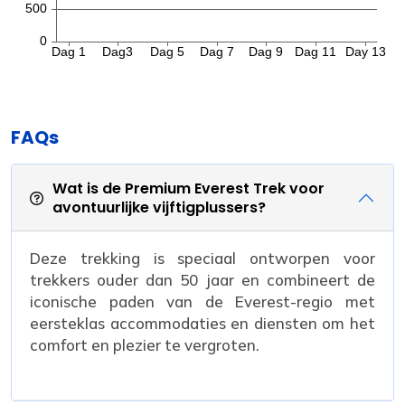
FAQs
Wat is de Premium Everest Trek voor
avontuurlijke vijftigplussers?
Deze trekking is speciaal ontworpen voor
trekkers ouder dan 50 jaar en combineert de
iconische paden van de Everest-regio met
eersteklas accommodaties en diensten om het
comfort en plezier te vergroten.