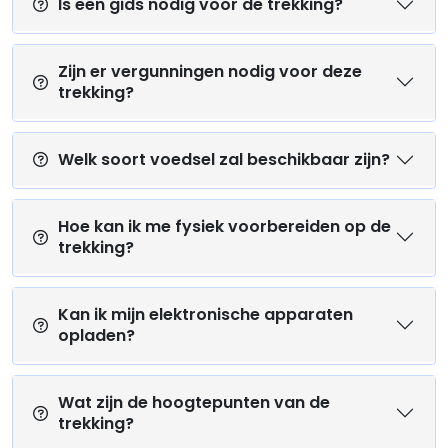
Is een gids nodig voor de trekking?
Zijn er vergunningen nodig voor deze
trekking?
Welk soort voedsel zal beschikbaar zijn?
Hoe kan ik me fysiek voorbereiden op de
trekking?
Kan ik mijn elektronische apparaten
opladen?
Wat zijn de hoogtepunten van de
trekking?