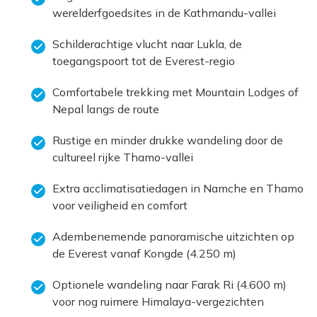
werelderfgoedsites in de Kathmandu-vallei
Schilderachtige vlucht naar Lukla, de
toegangspoort tot de Everest-regio
Comfortabele trekking met Mountain Lodges of
Nepal langs de route
Rustige en minder drukke wandeling door de
cultureel rijke Thamo-vallei
Extra acclimatisatiedagen in Namche en Thamo
voor veiligheid en comfort
Adembenemende panoramische uitzichten op
de Everest vanaf Kongde (4.250 m)
Optionele wandeling naar Farak Ri (4.600 m)
voor nog ruimere Himalaya-vergezichten