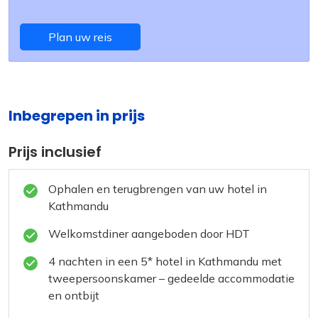
Plan uw reis
Inbegrepen in prijs
Prijs inclusief
Ophalen en terugbrengen van uw hotel in
Kathmandu
Welkomstdiner aangeboden door HDT
4 nachten in een 5* hotel in Kathmandu met
tweepersoonskamer – gedeelde accommodatie
en ontbijt