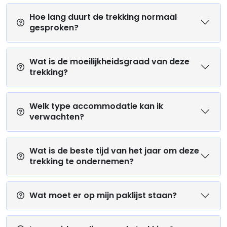
Hoe lang duurt de trekking normaal
gesproken?
Wat is de moeilijkheidsgraad van deze
trekking?
Welk type accommodatie kan ik
verwachten?
Wat is de beste tijd van het jaar om deze
trekking te ondernemen?
Wat moet er op mijn paklijst staan?