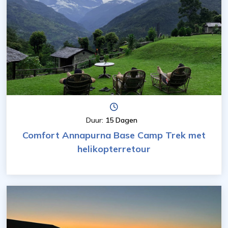
Duur:
15 Dagen
Comfort Annapurna Base Camp Trek met
helikopterretour