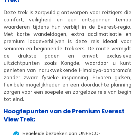
Trek?
Deze trek is zorgvuldig ontworpen voor reizigers die
comfort, veiligheid en een ontspannen tempo
waarderen tijdens hun verblijf in de Everest-regio.
Met korte wandeldagen, extra acclimatisatie en
premium lodgeverblijven is deze reis ideaal voor
senioren en beginnende trekkers. De route vermijdt
de drukste paden en omvat exclusieve
uitzichtpunten zoals Kongde, waardoor u kunt
genieten van indrukwekkende Himalaya-panorama’s
zonder zware fysieke inspanning. Ervaren gidsen,
flexibele mogelijkheden en een doordachte planning
zorgen voor een soepele en zorgeloze reis van begin
tot eind.
Hoogtepunten van de Premium Everest
View Trek:
Begeleide bezoeken aan UNESCO-