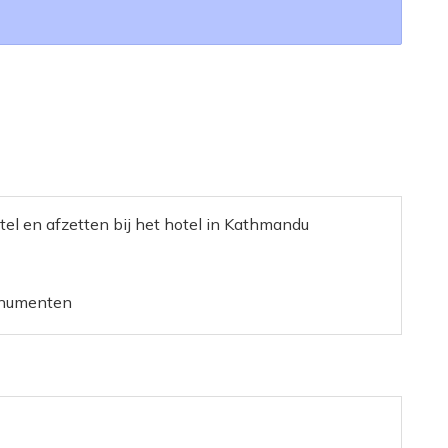
tel en afzetten bij het hotel in Kathmandu
onumenten