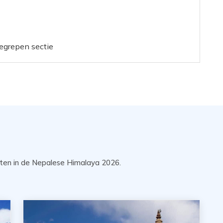
begrepen sectie
tten in de Nepalese Himalaya 2026.