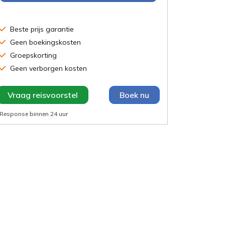
Beste prijs garantie
Geen boekingskosten
Groepskorting
Geen verborgen kosten
Vraag reisvoorstel
Boek nu
Response binnen
24 uur