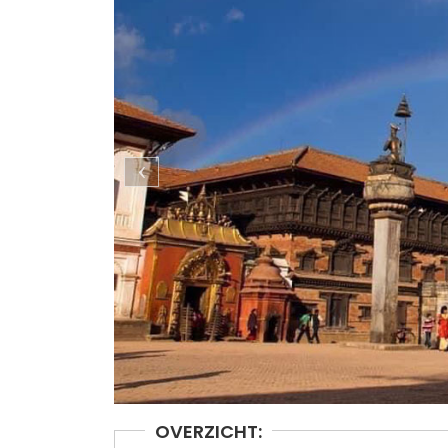
OVERZICHT: