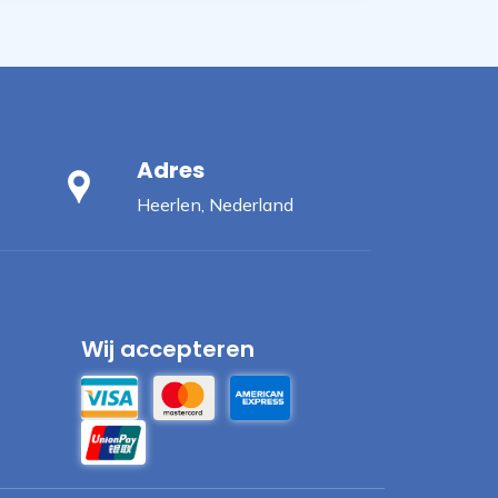
Adres
Heerlen, Nederland
Wij accepteren