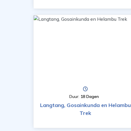
Duur:
18 Dagen
Langtang, Gosainkunda en Helambu
Trek