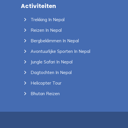
Activiteiten
Trekking In Nepal
Reizen In Nepal
Bergbeklimmen In Nepal
Avontuurlijke Sporten In Nepal
Jungle Safari In Nepal
Dagtochten In Nepal
Helicopter Tour
Bhutan Reizen