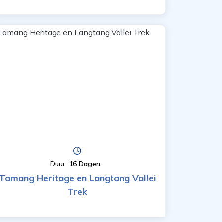
Duur:
16 Dagen
Tamang Heritage en Langtang Vallei
Trek