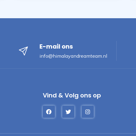
E-mail ons
info@himalayandreamteam.nl
Vind & Volg ons op