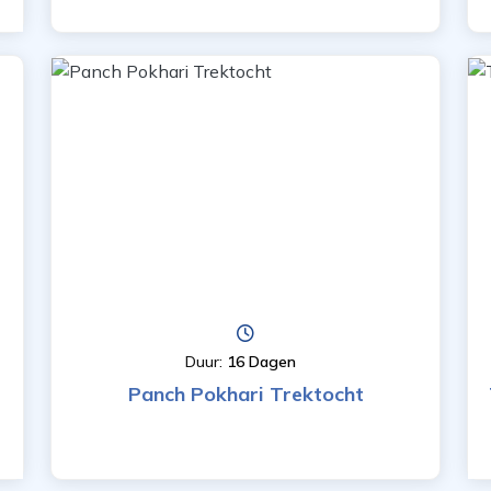
Duur:
16 Dagen
Panch Pokhari Trektocht