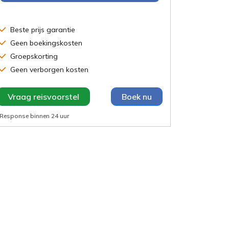
Beste prijs garantie
Geen boekingskosten
Groepskorting
Geen verborgen kosten
Vraag reisvoorstel
Boek nu
Response binnen
24 uur