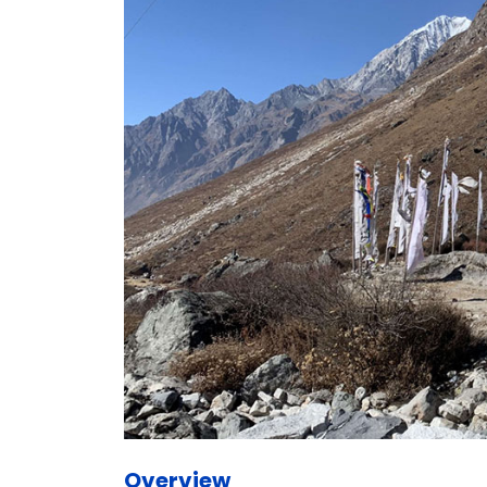
Overview