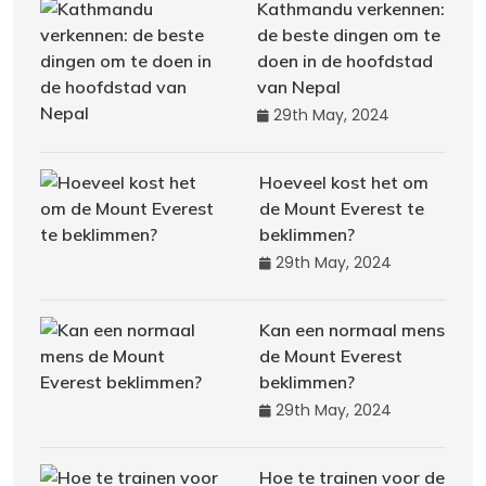
Kathmandu verkennen:
de beste dingen om te
doen in de hoofdstad
van Nepal
29th May, 2024
Hoeveel kost het om
de Mount Everest te
beklimmen?
29th May, 2024
Kan een normaal mens
de Mount Everest
beklimmen?
29th May, 2024
Hoe te trainen voor de