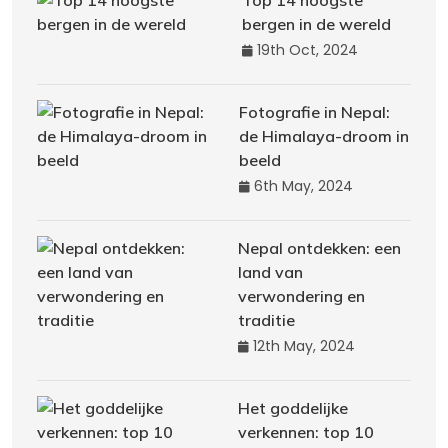
Top 14 hoogste
bergen in de wereld
19th Oct, 2024
Fotografie in Nepal:
de Himalaya-droom in
beeld
6th May, 2024
Nepal ontdekken: een
land van
verwondering en
traditie
12th May, 2024
Het goddelijke
verkennen: top 10