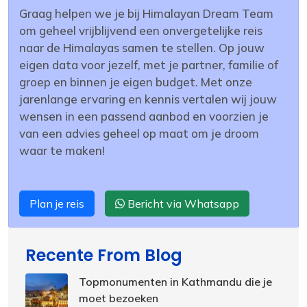
Graag helpen we je bij Himalayan Dream Team
om geheel vrijblijvend een onvergetelijke reis
naar de Himalayas samen te stellen. Op jouw
eigen data voor jezelf, met je partner, familie of
groep en binnen je eigen budget. Met onze
jarenlange ervaring en kennis vertalen wij jouw
wensen in een passend aanbod en voorzien je
van een advies geheel op maat om je droom
waar te maken!
Plan je reis
Bericht via Whatsapp
Recente From Blog
Topmonumenten in Kathmandu die je
moet bezoeken