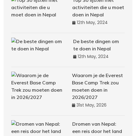
Top 30 lijsten met
activiteiten die u moet
doen in Nepal
12th May, 2024
De beste dingen om
te doen in Nepal
12th May, 2024
Waarom je de Everest
Base Camp Trek zou
moeten doen in
2026/2027
31st May, 2026
Dromen van Nepal:
een reis door het land