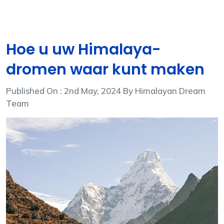
Hoe u uw Himalaya-
dromen waar kunt maken
Published On : 2nd May, 2024 By Himalayan Dream
Team