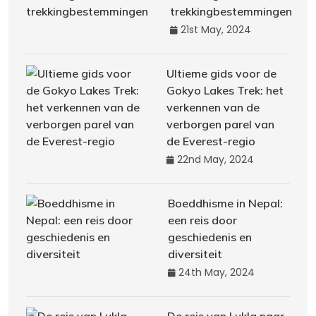
trekkingbestemmingen
21st May, 2024
Ultieme gids voor de
Gokyo Lakes Trek: het
verkennen van de
verborgen parel van
de Everest-regio
22nd May, 2024
Boeddhisme in Nepal:
een reis door
geschiedenis en
diversiteit
24th May, 2024