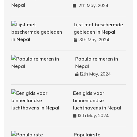
12th May, 2024
Lijst met beschermde
gebieden in Nepal
13th May, 2024
Populaire meren in
Nepal
12th May, 2024
Een gids voor
binnenlandse
luchthavens in Nepal
13th May, 2024
Populairste