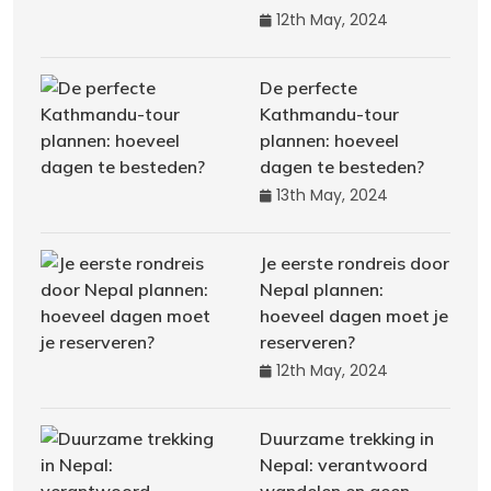
12th May, 2024
De perfecte
Kathmandu-tour
plannen: hoeveel
dagen te besteden?
13th May, 2024
Je eerste rondreis door
Nepal plannen:
hoeveel dagen moet je
reserveren?
12th May, 2024
Duurzame trekking in
Nepal: verantwoord