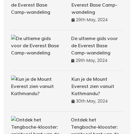
Everest Base Camp-
wandeling
29th May, 2024
De ultieme gids voor
de Everest Base
Camp-wandeling
29th May, 2024
Kun je de Mount
Everest zien vanuit
Kathmandu?
30th May, 2024
Ontdek het
Tengboche-klooster: