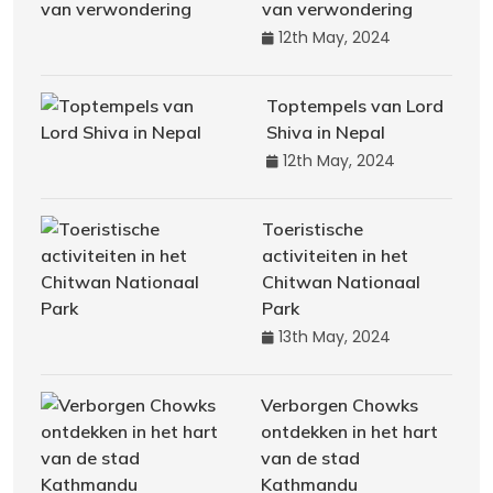
van verwondering
12th May, 2024
Toptempels van Lord
Shiva in Nepal
12th May, 2024
Toeristische
activiteiten in het
Chitwan Nationaal
Park
13th May, 2024
Verborgen Chowks
ontdekken in het hart
van de stad
Kathmandu