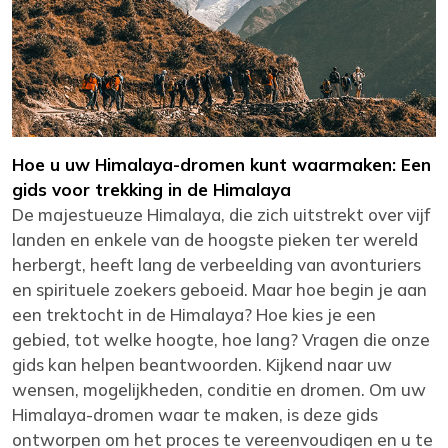
Hoe u uw Himalaya-dromen kunt waarmaken: Een
gids voor trekking in de Himalaya
De majestueuze Himalaya, die zich uitstrekt over vijf
landen en enkele van de hoogste pieken ter wereld
herbergt, heeft lang de verbeelding van avonturiers
en spirituele zoekers geboeid. Maar hoe begin je aan
een trektocht in de Himalaya? Hoe kies je een
gebied, tot welke hoogte, hoe lang? Vragen die onze
gids kan helpen beantwoorden. Kijkend naar uw
wensen, mogelijkheden, conditie en dromen. Om uw
Himalaya-dromen waar te maken, is deze gids
ontworpen om het proces te vereenvoudigen en u te