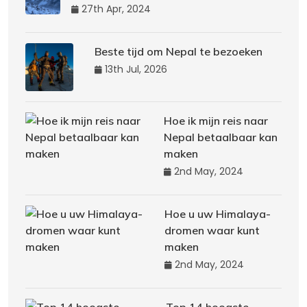
27th Apr, 2024
Beste tijd om Nepal te bezoeken
13th Jul, 2026
Hoe ik mijn reis naar
Nepal betaalbaar kan
maken
2nd May, 2024
Hoe u uw Himalaya-
dromen waar kunt
maken
2nd May, 2024