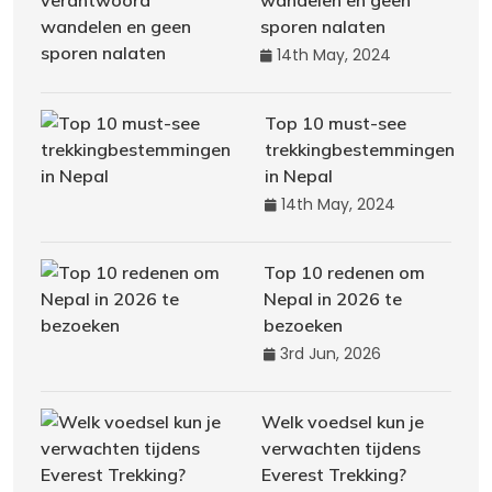
wandelen en geen
sporen nalaten
14th May, 2024
Top 10 must-see
trekkingbestemmingen
in Nepal
14th May, 2024
Top 10 redenen om
Nepal in 2026 te
bezoeken
3rd Jun, 2026
Welk voedsel kun je
verwachten tijdens
Everest Trekking?