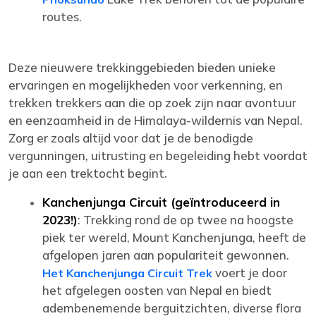
routes.
Deze nieuwere trekkinggebieden bieden unieke
ervaringen en mogelijkheden voor verkenning, en
trekken trekkers aan die op zoek zijn naar avontuur
en eenzaamheid in de Himalaya-wildernis van Nepal.
Zorg er zoals altijd voor dat je de benodigde
vergunningen, uitrusting en begeleiding hebt voordat
je aan een trektocht begint.
Kanchenjunga Circuit (geïntroduceerd in
2023!)
: Trekking rond de op twee na hoogste
piek ter wereld, Mount Kanchenjunga, heeft de
afgelopen jaren aan populariteit gewonnen.
voert je door
Het Kanchenjunga Circuit Trek
het afgelegen oosten van Nepal en biedt
adembenemende berguitzichten, diverse flora