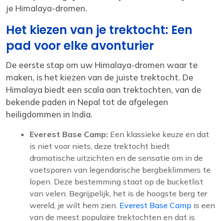
je Himalaya-dromen.
Het kiezen van je trektocht: Een
pad voor elke avonturier
De eerste stap om uw Himalaya-dromen waar te
maken, is het kiezen van de juiste trektocht. De
Himalaya biedt een scala aan trektochten, van de
bekende paden in Nepal tot de afgelegen
heiligdommen in India.
Everest Base Camp:
Een klassieke keuze en dat
is niet voor niets, deze trektocht biedt
dramatische uitzichten en de sensatie om in de
voetsporen van legendarische bergbeklimmers te
lopen. Deze bestemming staat op de bucketlist
van velen. Begrijpelijk, het is de hoogste berg ter
wereld, je wilt hem zien.
Everest Base Camp
is een
van de meest populaire trektochten en dat is