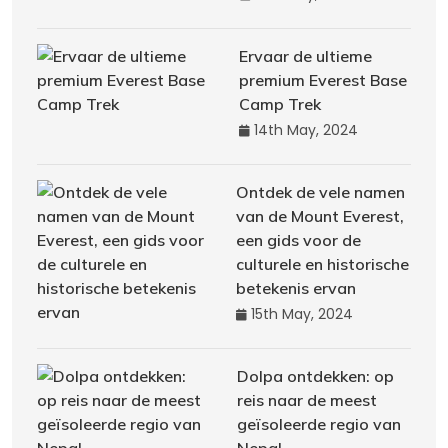
Ervaar de ultieme
premium Everest Base
Camp Trek
14th May, 2024
Ontdek de vele namen
van de Mount Everest,
een gids voor de
culturele en historische
betekenis ervan
15th May, 2024
Dolpa ontdekken: op
reis naar de meest
geïsoleerde regio van