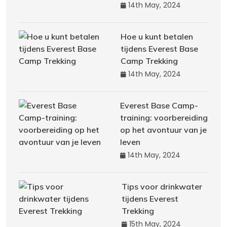
14th May, 2024
Hoe u kunt betalen
tijdens Everest Base
Camp Trekking
14th May, 2024
Everest Base Camp-
training: voorbereiding
op het avontuur van je
leven
14th May, 2024
Tips voor drinkwater
tijdens Everest
Trekking
15th May, 2024