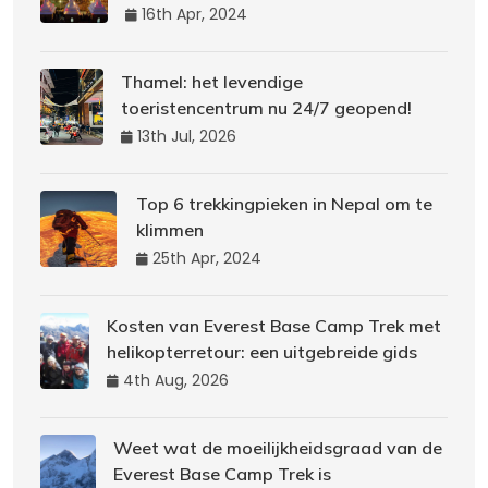
16th Apr, 2024
Thamel: het levendige
toeristencentrum nu 24/7 geopend!
13th Jul, 2026
Top 6 trekkingpieken in Nepal om te
klimmen
25th Apr, 2024
Kosten van Everest Base Camp Trek met
helikopterretour: een uitgebreide gids
4th Aug, 2026
Weet wat de moeilijkheidsgraad van de
Everest Base Camp Trek is