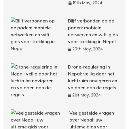
19th May, 2024
Blijf verbonden op de
paden: mobiele
netwerken en wifi-gids
voor trekking in Nepal
20th May, 2024
Drone-regulering in
Nepal: veilig door het
luchtruim navigeren en
voldoen aan de regels
21st May, 2024
Veelgestelde vragen
over Nepal: uw
ultieme gids voor