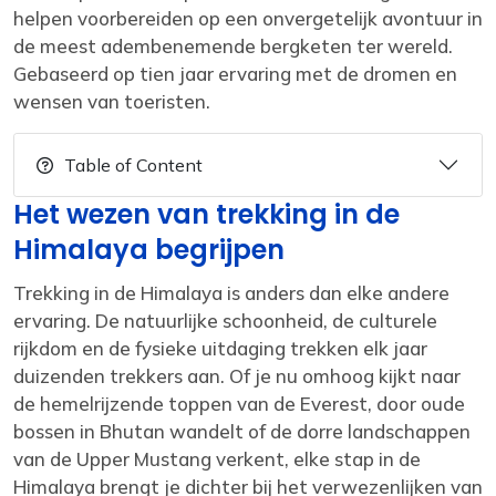
helpen voorbereiden op een onvergetelijk avontuur in
de meest adembenemende bergketen ter wereld.
Gebaseerd op tien jaar ervaring met de dromen en
wensen van toeristen.
Table of Content
Het wezen van trekking in de
Himalaya begrijpen
Trekking in de Himalaya is anders dan elke andere
ervaring. De natuurlijke schoonheid, de culturele
rijkdom en de fysieke uitdaging trekken elk jaar
duizenden trekkers aan. Of je nu omhoog kijkt naar
de hemelrijzende toppen van de Everest, door oude
bossen in Bhutan wandelt of de dorre landschappen
van de Upper Mustang verkent, elke stap in de
Himalaya brengt je dichter bij het verwezenlijken van