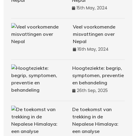
Nepal
15th May, 2024
Veel voorkomende
misvattingen over
Nepal
16th May, 2024
Hoogteziekte: begrip,
symptomen, preventie
en behandeling
26th Sep, 2025
De toekomst van
trekking in de
Nepalese Himalaya:
een analyse