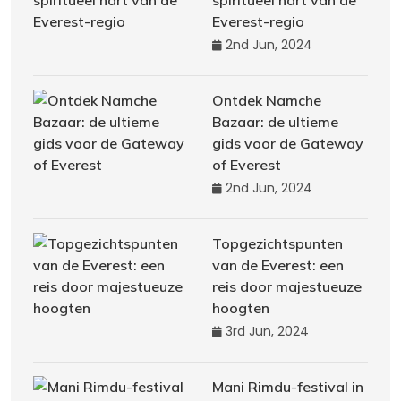
spiritueel hart van de
Everest-regio
2nd Jun, 2024
Ontdek Namche
Bazaar: de ultieme
gids voor de Gateway
of Everest
2nd Jun, 2024
Topgezichtspunten
van de Everest: een
reis door majestueuze
hoogten
3rd Jun, 2024
Mani Rimdu-festival in