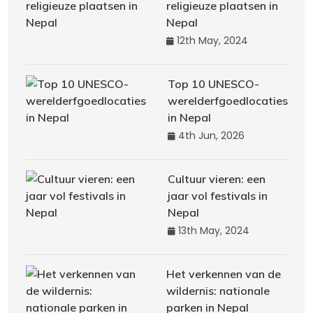
religieuze plaatsen in
Nepal
12th May, 2024
Top 10 UNESCO-
werelderfgoedlocaties
in Nepal
4th Jun, 2026
Cultuur vieren: een
jaar vol festivals in
Nepal
13th May, 2024
Het verkennen van de
wildernis: nationale
parken in Nepal