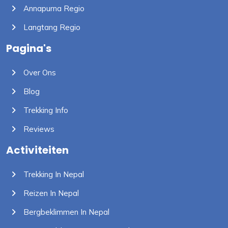
Annapurna Regio
Langtang Regio
Pagina's
Over Ons
Blog
Trekking Info
Reviews
Activiteiten
Trekking In Nepal
Reizen In Nepal
Bergbeklimmen In Nepal