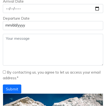
Arrival Date
Departure Date
mm/dd/yyyy
By contacting us, you agree to let us access your email
address.*
Submit