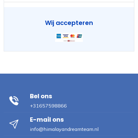
Wij accepteren
Bel ons
+31657598866
E-mail ons
info@himalayandreamteam.nl