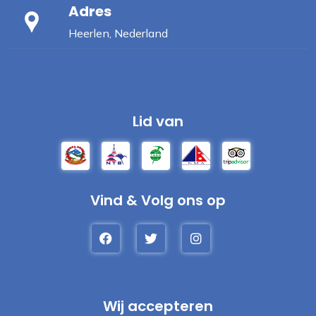
Adres
Heerlen, Nederland
Lid van
Vind & Volg ons op
Wij accepteren