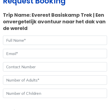
Request Booking
Trip Name: Everest Basiskamp Trek | Een
onvergetelijk avontuur naar het dak van
de wereld