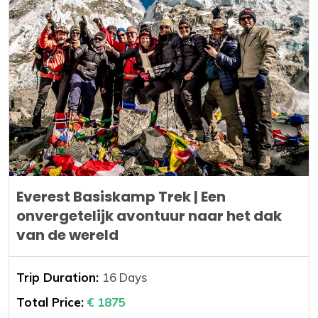
Everest Basiskamp Trek | Een
onvergetelijk avontuur naar het dak
van de wereld
Trip Duration:
16 Days
Total Price:
€ 1875