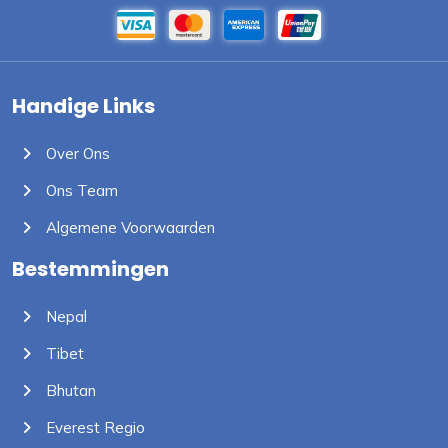
Handige Links
Over Ons
Ons Team
Algemene Voorwaarden
Bestemmingen
Nepal
Tibet
Bhutan
Everest Regio