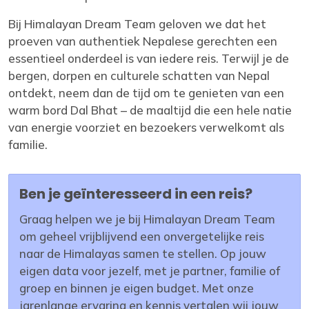
Bij Himalayan Dream Team geloven we dat het
proeven van authentiek Nepalese gerechten een
essentieel onderdeel is van iedere reis. Terwijl je de
bergen, dorpen en culturele schatten van Nepal
ontdekt, neem dan de tijd om te genieten van een
warm bord Dal Bhat – de maaltijd die een hele natie
van energie voorziet en bezoekers verwelkomt als
familie.
Ben je geïnteresseerd in een reis?
Graag helpen we je bij Himalayan Dream Team
om geheel vrijblijvend een onvergetelijke reis
naar de Himalayas samen te stellen. Op jouw
eigen data voor jezelf, met je partner, familie of
groep en binnen je eigen budget. Met onze
jarenlange ervaring en kennis vertalen wij jouw