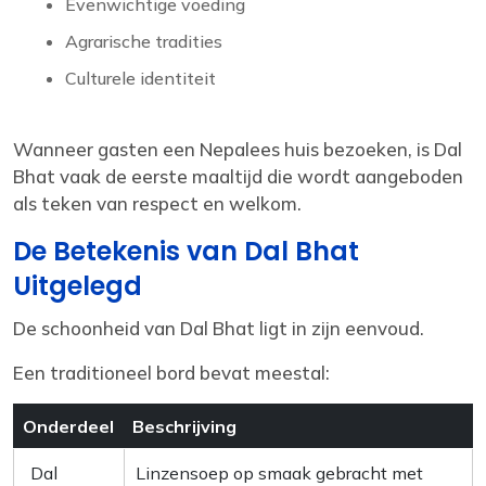
Evenwichtige voeding
Agrarische tradities
Culturele identiteit
Wanneer gasten een Nepalees huis bezoeken, is Dal
Bhat vaak de eerste maaltijd die wordt aangeboden
als teken van respect en welkom.
De Betekenis van Dal Bhat
Uitgelegd
De schoonheid van Dal Bhat ligt in zijn eenvoud.
Een traditioneel bord bevat meestal:
Onderdeel
Beschrijving
Dal
Linzensoep op smaak gebracht met