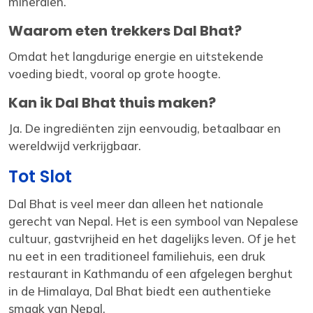
mineralen.
Waarom eten trekkers Dal Bhat?
Omdat het langdurige energie en uitstekende
voeding biedt, vooral op grote hoogte.
Kan ik Dal Bhat thuis maken?
Ja. De ingrediënten zijn eenvoudig, betaalbaar en
wereldwijd verkrijgbaar.
Tot Slot
Dal Bhat is veel meer dan alleen het nationale
gerecht van Nepal. Het is een symbool van Nepalese
cultuur, gastvrijheid en het dagelijks leven. Of je het
nu eet in een traditioneel familiehuis, een druk
restaurant in Kathmandu of een afgelegen berghut
in de Himalaya, Dal Bhat biedt een authentieke
smaak van Nepal.