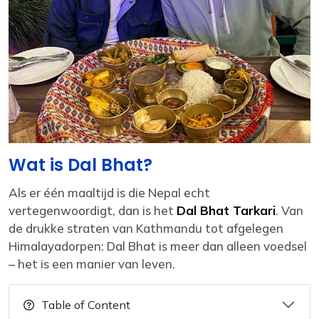
Wat is Dal Bhat?
Als er één maaltijd is die Nepal echt
vertegenwoordigt, dan is het
Dal Bhat Tarkari
. Van
de drukke straten van Kathmandu tot afgelegen
Himalayadorpen: Dal Bhat is meer dan alleen voedsel
– het is een manier van leven.
Table of Content