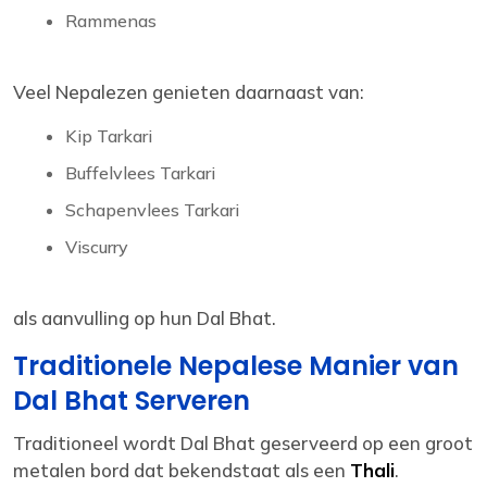
Rammenas
Veel Nepalezen genieten daarnaast van:
Kip Tarkari
Buffelvlees Tarkari
Schapenvlees Tarkari
Viscurry
als aanvulling op hun Dal Bhat.
Traditionele Nepalese Manier van
Dal Bhat Serveren
Traditioneel wordt Dal Bhat geserveerd op een groot
metalen bord dat bekendstaat als een
Thali
.