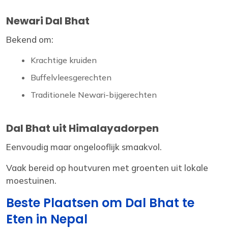
Newari Dal Bhat
Bekend om:
Krachtige kruiden
Buffelvleesgerechten
Traditionele Newari-bijgerechten
Dal Bhat uit Himalayadorpen
Eenvoudig maar ongelooflijk smaakvol.
Vaak bereid op houtvuren met groenten uit lokale
moestuinen.
Beste Plaatsen om Dal Bhat te
Eten in Nepal