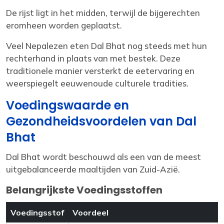
De rijst ligt in het midden, terwijl de bijgerechten
eromheen worden geplaatst.
Veel Nepalezen eten Dal Bhat nog steeds met hun
rechterhand in plaats van met bestek. Deze
traditionele manier versterkt de eetervaring en
weerspiegelt eeuwenoude culturele tradities.
Voedingswaarde en
Gezondheidsvoordelen van Dal
Bhat
Dal Bhat wordt beschouwd als een van de meest
uitgebalanceerde maaltijden van Zuid-Azië.
Belangrijkste Voedingsstoffen
Voedingsstof
Voordeel