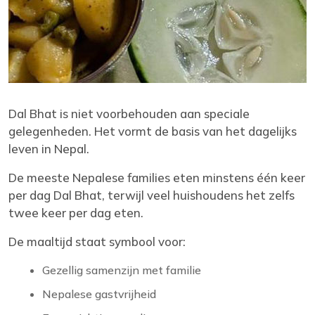
Dal Bhat is niet voorbehouden aan speciale
gelegenheden. Het vormt de basis van het dagelijks
leven in Nepal.
De meeste Nepalese families eten minstens één keer
per dag Dal Bhat, terwijl veel huishoudens het zelfs
twee keer per dag eten.
De maaltijd staat symbool voor:
Gezellig samenzijn met familie
Nepalese gastvrijheid