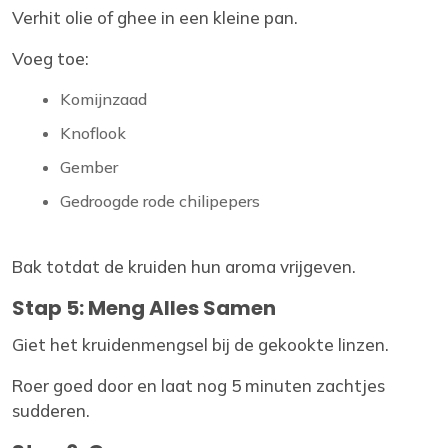
Verhit olie of ghee in een kleine pan.
Voeg toe:
Komijnzaad
Knoflook
Gember
Gedroogde rode chilipepers
Bak totdat de kruiden hun aroma vrijgeven.
Stap 5: Meng Alles Samen
Giet het kruidenmengsel bij de gekookte linzen.
Roer goed door en laat nog 5 minuten zachtjes
sudderen.