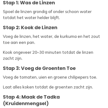
Stap 1: Was de Linzen
Spoel de linzen grondig af onder schoon water
totdat het water helder blijft.
Stap 2: Kook de Linzen
Voeg de linzen, het water, de kurkuma en het zout
toe aan een pan.
Kook ongeveer 20–30 minuten totdat de linzen
zacht zijn.
Stap 3: Voeg de Groenten Toe
Voeg de tomaten, uien en groene chilipepers toe.
Laat alles koken totdat de groenten zacht zijn.
Stap 4: Maak de Tadka
(Kruidenmengsel)