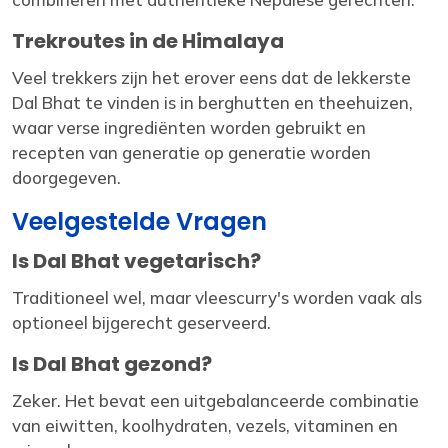
Trekroutes in de Himalaya
Veel trekkers zijn het erover eens dat de lekkerste
Dal Bhat te vinden is in berghutten en theehuizen,
waar verse ingrediënten worden gebruikt en
recepten van generatie op generatie worden
doorgegeven.
Veelgestelde Vragen
Is Dal Bhat vegetarisch?
Traditioneel wel, maar vleescurry's worden vaak als
optioneel bijgerecht geserveerd.
Is Dal Bhat gezond?
Zeker. Het bevat een uitgebalanceerde combinatie
van eiwitten, koolhydraten, vezels, vitaminen en