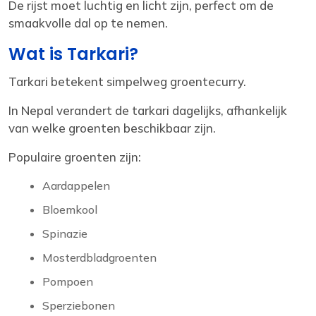
De rijst moet luchtig en licht zijn, perfect om de
smaakvolle dal op te nemen.
Wat is Tarkari?
Tarkari betekent simpelweg groentecurry.
In Nepal verandert de tarkari dagelijks, afhankelijk
van welke groenten beschikbaar zijn.
Populaire groenten zijn:
Aardappelen
Bloemkool
Spinazie
Mosterdbladgroenten
Pompoen
Sperziebonen