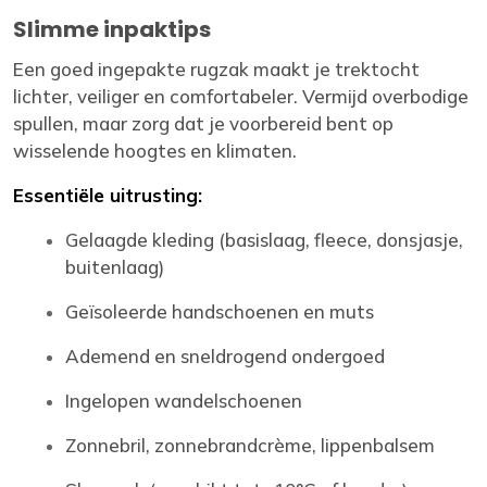
Slimme inpaktips
Een goed ingepakte rugzak maakt je trektocht
lichter, veiliger en comfortabeler. Vermijd overbodige
spullen, maar zorg dat je voorbereid bent op
wisselende hoogtes en klimaten.
Essentiële uitrusting:
Gelaagde kleding (basislaag, fleece, donsjasje,
buitenlaag)
Geïsoleerde handschoenen en muts
Ademend en sneldrogend ondergoed
Ingelopen wandelschoenen
Zonnebril, zonnebrandcrème, lippenbalsem