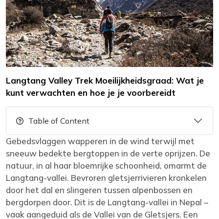
Langtang Valley Trek Moeilijkheidsgraad: Wat je
kunt verwachten en hoe je je voorbereidt
Table of Content
Gebedsvlaggen wapperen in de wind terwijl met
sneeuw bedekte bergtoppen in de verte oprijzen. De
natuur, in al haar bloemrijke schoonheid, omarmt de
Langtang-vallei. Bevroren gletsjerrivieren kronkelen
door het dal en slingeren tussen alpenbossen en
bergdorpen door. Dit is de Langtang-vallei in Nepal –
vaak aangeduid als de Vallei van de Gletsjers. Een