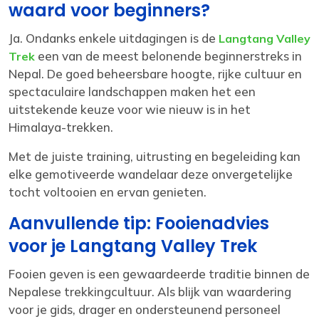
waard voor beginners?
Ja. Ondanks enkele uitdagingen is de
Langtang Valley
een van de meest belonende beginners­treks in
Trek
Nepal. De goed beheersbare hoogte, rijke cultuur en
spectaculaire landschappen maken het een
uitstekende keuze voor wie nieuw is in het
Himalaya-trekken.
Met de juiste training, uitrusting en begeleiding kan
elke gemotiveerde wandelaar deze onvergetelijke
tocht voltooien en ervan genieten.
Aanvullende tip: Fooienadvies
voor je Langtang Valley Trek
Fooien geven is een gewaardeerde traditie binnen de
Nepalese trekkingcultuur. Als blijk van waardering
voor je gids, drager en ondersteunend personeel