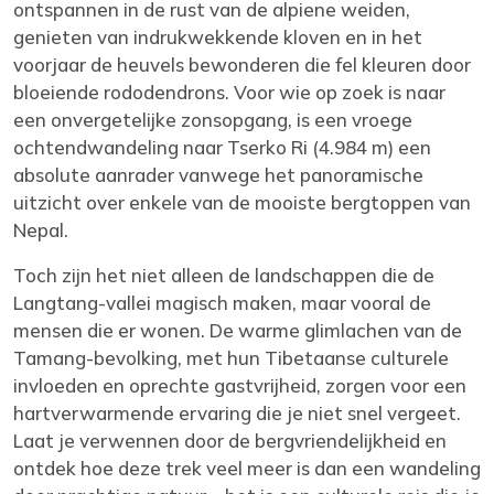
ontspannen in de rust van de alpiene weiden,
genieten van indrukwekkende kloven en in het
voorjaar de heuvels bewonderen die fel kleuren door
bloeiende rododendrons. Voor wie op zoek is naar
een onvergetelijke zonsopgang, is een vroege
ochtendwandeling naar Tserko Ri (4.984 m) een
absolute aanrader vanwege het panoramische
uitzicht over enkele van de mooiste bergtoppen van
Nepal.
Toch zijn het niet alleen de landschappen die de
Langtang-vallei magisch maken, maar vooral de
mensen die er wonen. De warme glimlachen van de
Tamang-bevolking, met hun Tibetaanse culturele
invloeden en oprechte gastvrijheid, zorgen voor een
hartverwarmende ervaring die je niet snel vergeet.
Laat je verwennen door de bergvriendelijkheid en
ontdek hoe deze trek veel meer is dan een wandeling