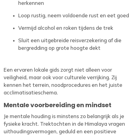
herkennen
Loop rustig, neem voldoende rust en eet goed
Vermijd alcohol en roken tijdens de trek
Sluit een uitgebreide reisverzekering af die
bergredding op grote hoogte dekt
Een ervaren lokale gids zorgt niet alleen voor
veiligheid, maar ook voor culturele verrijking. Zij
kennen het terrein, noodprocedures en het juiste
acclimatisatieschema.
Mentale voorbereiding en mindset
Je mentale houding is minstens zo belangrijk als je
fysieke kracht. Trektochten in de Himalaya vragen
uithoudingsvermogen, geduld en een positieve