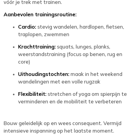
vóór je trek met trainen.
Aanbevolen trainingsroutine:
Cardio:
stevig wandelen, hardlopen, fietsen,
traplopen, zwemmen
Krachttraining:
squats, lunges, planks,
weerstandstraining (focus op benen, rug en
core)
Uithoudingstochten:
maak in het weekend
wandelingen met een volle rugzak
Flexibiliteit:
stretchen of yoga om spierpijn te
verminderen en de mobiliteit te verbeteren
Bouw geleidelijk op en wees consequent. Vermijd
intensieve inspanning op het laatste moment.