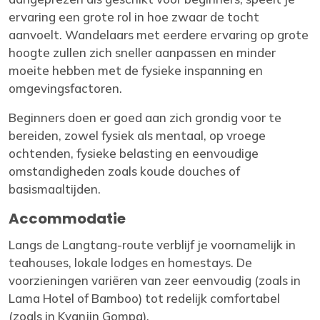
ervaring een grote rol in hoe zwaar de tocht
aanvoelt. Wandelaars met eerdere ervaring op grote
hoogte zullen zich sneller aanpassen en minder
moeite hebben met de fysieke inspanning en
omgevingsfactoren.
Beginners doen er goed aan zich grondig voor te
bereiden, zowel fysiek als mentaal, op vroege
ochtenden, fysieke belasting en eenvoudige
omstandigheden zoals koude douches of
basismaaltijden.
Accommodatie
Langs de Langtang-route verblijf je voornamelijk in
teahouses, lokale lodges en homestays. De
voorzieningen variëren van zeer eenvoudig (zoals in
Lama Hotel of Bamboo) tot redelijk comfortabel
(zoals in Kyanjin Gompa).