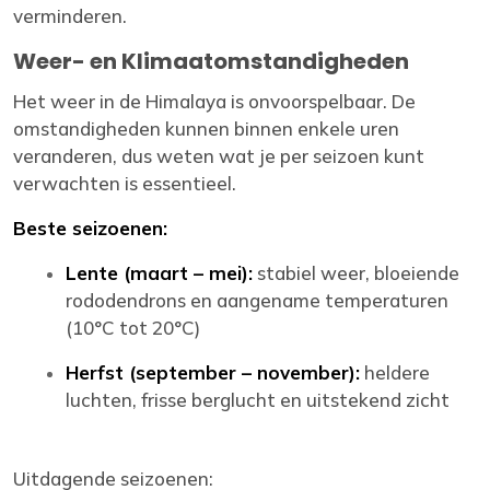
verminderen.
Weer- en Klimaatomstandigheden
Het weer in de Himalaya is onvoorspelbaar. De
omstandigheden kunnen binnen enkele uren
veranderen, dus weten wat je per seizoen kunt
verwachten is essentieel.
Beste seizoenen:
Lente (maart – mei):
stabiel weer, bloeiende
rododendrons en aangename temperaturen
(10°C tot 20°C)
Herfst (september – november):
heldere
luchten, frisse berglucht en uitstekend zicht
Uitdagende seizoenen: