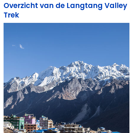
Overzicht van de Langtang Valley
Trek