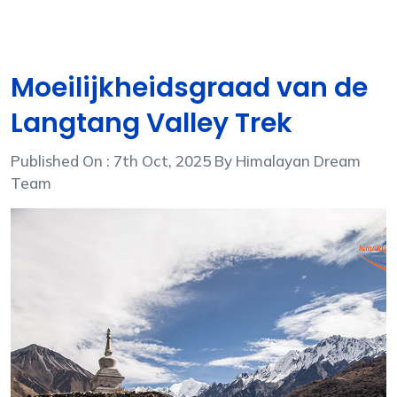
Moeilijkheidsgraad van de
Langtang Valley Trek
Published On : 7th Oct, 2025 By Himalayan Dream
Team