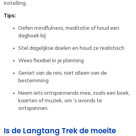
instelling.
Tips:
Oefen mindfulness, meditatie of houd een
dagboek bij
Stel dagelijkse doelen en houd ze realistisch
Wees flexibel in je planning
Geniet van de reis, niet alleen van de
bestemming
Neem iets ontspannends mee, zoals een boek,
kaarten of muziek, om ’s avonds te
ontspannen.
Is de Langtang Trek de moeite