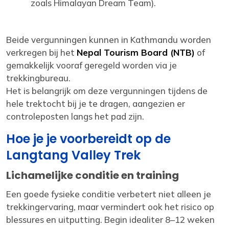
zoals Himalayan Dream Team).
Beide vergunningen kunnen in Kathmandu worden
verkregen bij het
Nepal Tourism Board (NTB)
of
gemakkelijk vooraf geregeld worden via je
trekkingbureau.
Het is belangrijk om deze vergunningen tijdens de
hele trektocht bij je te dragen, aangezien er
controleposten langs het pad zijn.
Hoe je je voorbereidt op de
Langtang Valley Trek
Lichamelijke conditie en training
Een goede fysieke conditie verbetert niet alleen je
trekkingervaring, maar vermindert ook het risico op
blessures en uitputting. Begin idealiter 8–12 weken