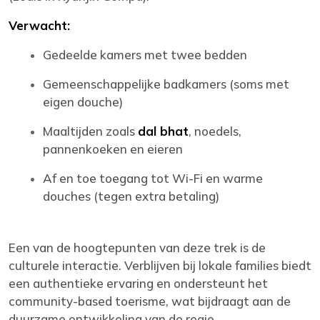
Verwacht:
Gedeelde kamers met twee bedden
Gemeenschappelijke badkamers (soms met
eigen douche)
Maaltijden zoals
dal bhat
, noedels,
pannenkoeken en eieren
Af en toe toegang tot Wi-Fi en warme
douches (tegen extra betaling)
Een van de hoogtepunten van deze trek is de
culturele interactie. Verblijven bij lokale families biedt
een authentieke ervaring en ondersteunt het
community-based toerisme, wat bijdraagt aan de
duurzame ontwikkeling van de regio.