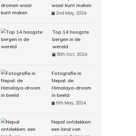
waar kunt maken
2nd May, 2024
Top 14 hoogste
bergen in de
wereld
19th Oct, 2024
Fotografie in
Nepal: de
Himalaya-droom
in beeld
6th May, 2024
Nepal ontdekken:
een land van