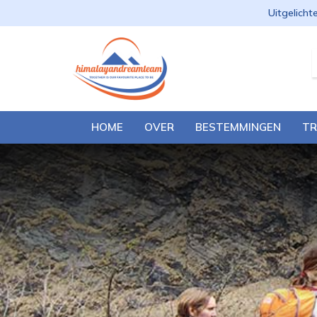
Uitgelicht
HOME
OVER
BESTEMMINGEN
TR