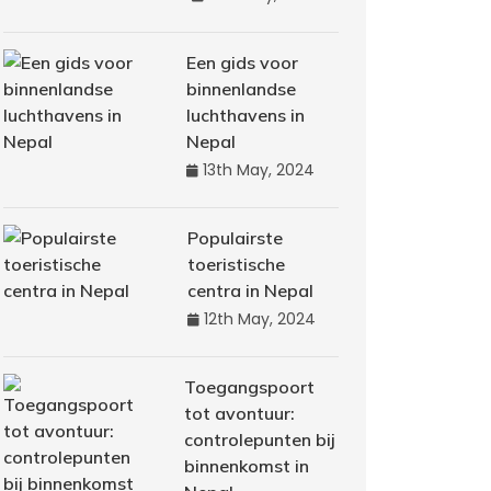
Een gids voor
binnenlandse
luchthavens in
Nepal
13th May, 2024
Populairste
toeristische
centra in Nepal
12th May, 2024
Toegangspoort
tot avontuur:
controlepunten bij
binnenkomst in