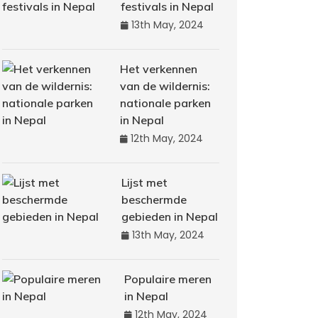
festivals in Nepal
13th May, 2024
Het verkennen
van de wildernis:
nationale parken
in Nepal
12th May, 2024
Lijst met
beschermde
gebieden in Nepal
13th May, 2024
Populaire meren
in Nepal
12th May, 2024