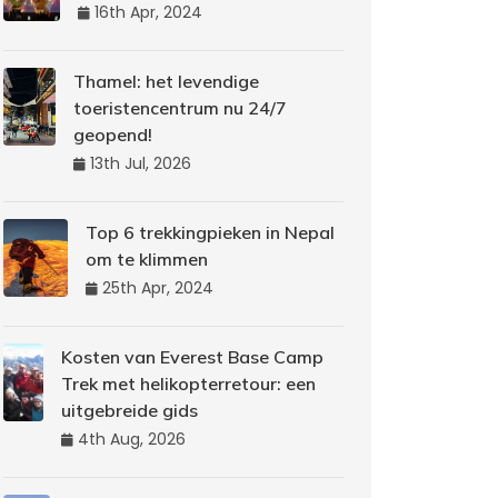
16th Apr, 2024
Thamel: het levendige
toeristencentrum nu 24/7
geopend!
13th Jul, 2026
Top 6 trekkingpieken in Nepal
om te klimmen
25th Apr, 2024
Kosten van Everest Base Camp
Trek met helikopterretour: een
uitgebreide gids
4th Aug, 2026