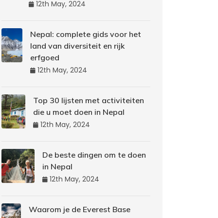
12th May, 2024
Nepal: complete gids voor het
land van diversiteit en rijk
erfgoed
12th May, 2024
Top 30 lijsten met activiteiten
die u moet doen in Nepal
12th May, 2024
De beste dingen om te doen
in Nepal
12th May, 2024
Waarom je de Everest Base