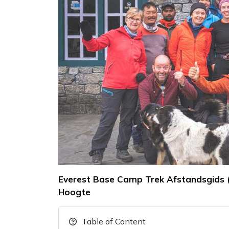
Everest Base Camp Trek Afstandsgids (
Hoogte
Table of Content