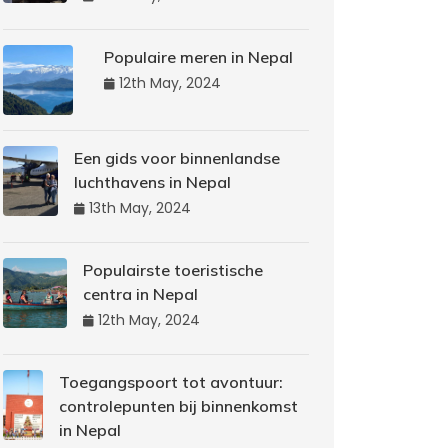
Populaire meren in Nepal
12th May, 2024
Een gids voor binnenlandse
luchthavens in Nepal
13th May, 2024
Populairste toeristische
centra in Nepal
12th May, 2024
Toegangspoort tot avontuur:
controlepunten bij binnenkomst
in Nepal