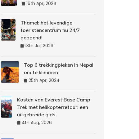
16th Apr, 2024
Thamel: het levendige
toeristencentrum nu 24/7
geopend!
13th Jul, 2026
Top 6 trekkingpieken in Nepal
om te klimmen
25th Apr, 2024
Kosten van Everest Base Camp
Trek met helikopterretour: een
uitgebreide gids
4th Aug, 2026