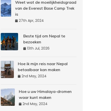
Weet wat de moeilijkheidsgraad
van de Everest Base Camp Trek
is
27th Apr, 2024
Beste tijd om Nepal te
bezoeken
13th Jul, 2026
Hoe ik mijn reis naar Nepal
betaalbaar kan maken
2nd May, 2024
Hoe u uw Himalaya-dromen
waar kunt maken
2nd May, 2024