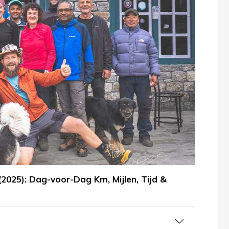
2025): Dag-voor-Dag Km, Mijlen, Tijd &