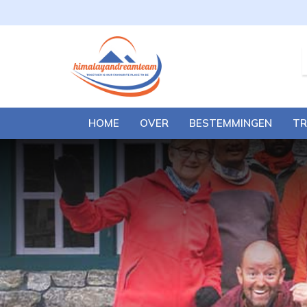
HOME
OVER
BESTEMMINGEN
TR