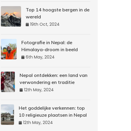
Top 14 hoogste bergen in de
wereld
19th Oct, 2024
Fotografie in Nepal: de
Himalaya-droom in beeld
6th May, 2024
Nepal ontdekken: een land van
verwondering en traditie
12th May, 2024
Het goddelijke verkennen: top
10 religieuze plaatsen in Nepal
12th May, 2024