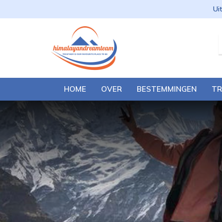
Ui
HOME
OVER
BESTEMMINGEN
TR