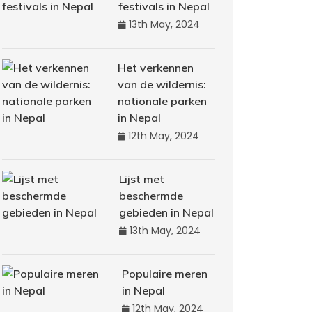
festivals in Nepal
13th May, 2024
Het verkennen
van de wildernis:
nationale parken
in Nepal
12th May, 2024
Lijst met
beschermde
gebieden in Nepal
13th May, 2024
Populaire meren
in Nepal
12th May, 2024