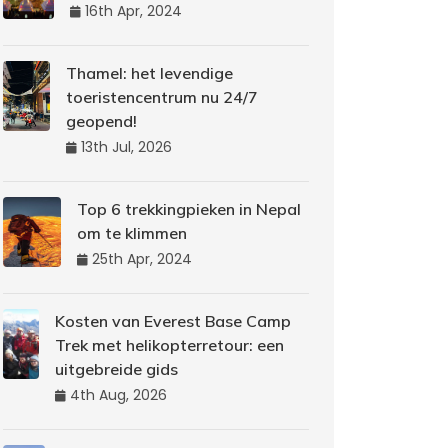
16th Apr, 2024
Thamel: het levendige
toeristencentrum nu 24/7
geopend!
13th Jul, 2026
Top 6 trekkingpieken in Nepal
om te klimmen
25th Apr, 2024
Kosten van Everest Base Camp
Trek met helikopterretour: een
uitgebreide gids
4th Aug, 2026