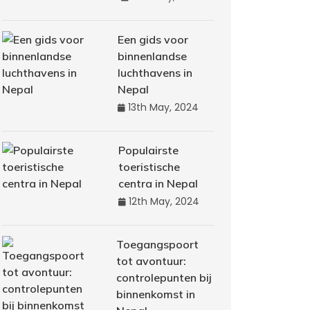
Een gids voor
binnenlandse
luchthavens in
Nepal
13th May, 2024
Populairste
toeristische
centra in Nepal
12th May, 2024
Toegangspoort
tot avontuur:
controlepunten bij
binnenkomst in