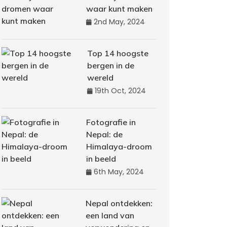
waar kunt maken
2nd May, 2024
Top 14 hoogste
bergen in de
wereld
19th Oct, 2024
Fotografie in
Nepal: de
Himalaya-droom
in beeld
6th May, 2024
Nepal ontdekken:
een land van