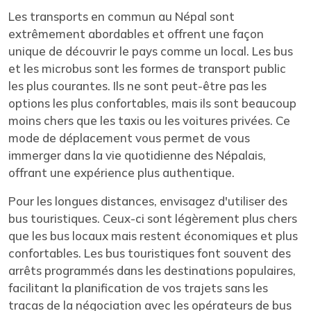
Les transports en commun au Népal sont
extrêmement abordables et offrent une façon
unique de découvrir le pays comme un local. Les bus
et les microbus sont les formes de transport public
les plus courantes. Ils ne sont peut-être pas les
options les plus confortables, mais ils sont beaucoup
moins chers que les taxis ou les voitures privées. Ce
mode de déplacement vous permet de vous
immerger dans la vie quotidienne des Népalais,
offrant une expérience plus authentique.
Pour les longues distances, envisagez d'utiliser des
bus touristiques. Ceux-ci sont légèrement plus chers
que les bus locaux mais restent économiques et plus
confortables. Les bus touristiques font souvent des
arrêts programmés dans les destinations populaires,
facilitant la planification de vos trajets sans les
tracas de la négociation avec les opérateurs de bus