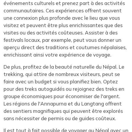
événements culturels et prenez part à des activités
communautaires. Ces expériences offrent souvent
une connexion plus profonde avec le lieu que vous
visitez et peuvent être plus enrichissantes que des
visites ou des activités coûteuses. Assister à des
festivals locaux, par exemple, peut vous donner un
aperçu direct des traditions et coutumes népalaises,
enrichissant ainsi votre expérience de voyage.
De plus, profitez de la beauté naturelle du Népal. Le
trekking, qui attire de nombreux visiteurs, peut se
faire avec un budget si vous planifiez bien. Optez
pour des treks autoguidés ou rejoignez des treks en
groupe économiques pour économiser de l'argent.
Les régions de l'Annapurna et du Langtang offrent
des sentiers magnifiques qui peuvent être explorés
sans nécessiter de permis ou de guides coûteux.
Il est tout à fait possible de voyager au Népal avec un