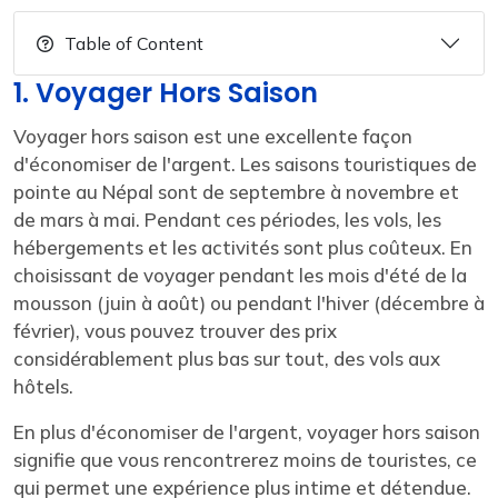
Table of Content
1. Voyager Hors Saison
Voyager hors saison est une excellente façon
d'économiser de l'argent. Les saisons touristiques de
pointe au Népal sont de septembre à novembre et
de mars à mai. Pendant ces périodes, les vols, les
hébergements et les activités sont plus coûteux. En
choisissant de voyager pendant les mois d'été de la
mousson (juin à août) ou pendant l'hiver (décembre à
février), vous pouvez trouver des prix
considérablement plus bas sur tout, des vols aux
hôtels.
En plus d'économiser de l'argent, voyager hors saison
signifie que vous rencontrerez moins de touristes, ce
qui permet une expérience plus intime et détendue.