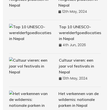
Nepal
12th May, 2024
Top 10 UNESCO-
werelderfgoedlocaties
in Nepal
4th Jun, 2026
Cultuur vieren: een
jaar vol festivals in
Nepal
13th May, 2024
Het verkennen van de
wildernis: nationale
parken in Nepal