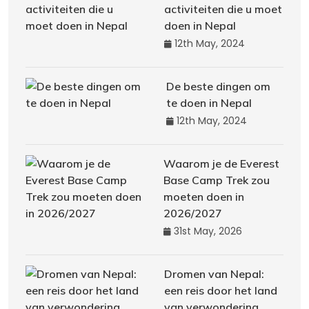
activiteiten die u moet
doen in Nepal
12th May, 2024
De beste dingen om
te doen in Nepal
12th May, 2024
Waarom je de Everest
Base Camp Trek zou
moeten doen in
2026/2027
31st May, 2026
Dromen van Nepal:
een reis door het land
van verwondering