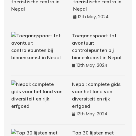
toeristische centra in
Nepal
12th May, 2024
Toegangspoort tot
avontuur:
controlepunten bij
binnenkomst in Nepal
12th May, 2024
Nepal: complete gids
voor het land van
diversiteit en rijk
erfgoed
12th May, 2024
Top 30 lijsten met