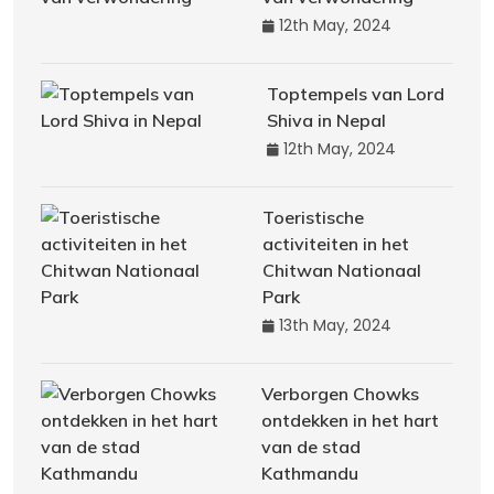
12th May, 2024
Toptempels van Lord
Shiva in Nepal
12th May, 2024
Toeristische
activiteiten in het
Chitwan Nationaal
Park
13th May, 2024
Verborgen Chowks
ontdekken in het hart
van de stad
Kathmandu