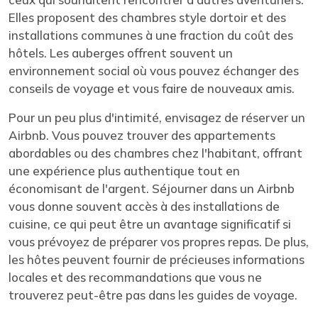
Elles proposent des chambres style dortoir et des
installations communes à une fraction du coût des
hôtels. Les auberges offrent souvent un
environnement social où vous pouvez échanger des
conseils de voyage et vous faire de nouveaux amis.
Pour un peu plus d'intimité, envisagez de réserver un
Airbnb. Vous pouvez trouver des appartements
abordables ou des chambres chez l'habitant, offrant
une expérience plus authentique tout en
économisant de l'argent. Séjourner dans un Airbnb
vous donne souvent accès à des installations de
cuisine, ce qui peut être un avantage significatif si
vous prévoyez de préparer vos propres repas. De plus,
les hôtes peuvent fournir de précieuses informations
locales et des recommandations que vous ne
trouverez peut-être pas dans les guides de voyage.