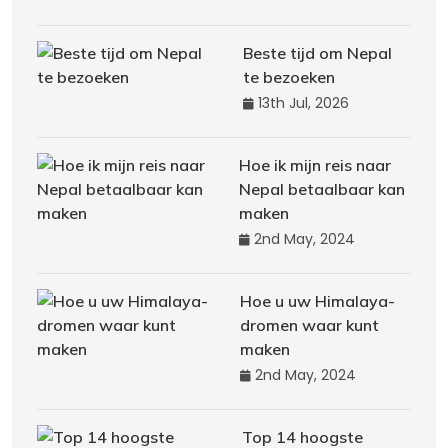
Beste tijd om Nepal
te bezoeken
13th Jul, 2026
Hoe ik mijn reis naar
Nepal betaalbaar kan
maken
2nd May, 2024
Hoe u uw Himalaya-
dromen waar kunt
maken
2nd May, 2024
Top 14 hoogste