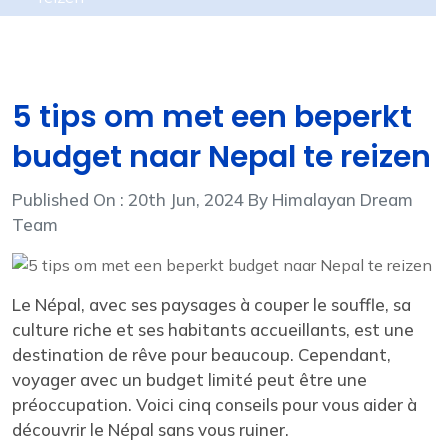
5 tips om met een beperkt
budget naar Nepal te reizen
Published On : 20th Jun, 2024 By Himalayan Dream
Team
Le Népal, avec ses paysages à couper le souffle, sa
culture riche et ses habitants accueillants, est une
destination de rêve pour beaucoup. Cependant,
voyager avec un budget limité peut être une
préoccupation. Voici cinq conseils pour vous aider à
découvrir le Népal sans vous ruiner.