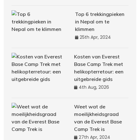
Top 6 trekkingpieken
in Nepal om te
klimmen
25th Apr, 2024
Kosten van Everest
Base Camp Trek met
helikopterretour: een
uitgebreide gids
4th Aug, 2026
Weet wat de
moeilijkheidsgraad
van de Everest Base
Camp Trek is
27th Apr, 2024