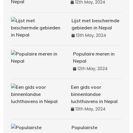
12th May, 2024
Lijst met beschermde
gebieden in Nepal
13th May, 2024
Populaire meren in
Nepal
12th May, 2024
Een gids voor
binnenlandse
luchthavens in Nepal
13th May, 2024
Populairste