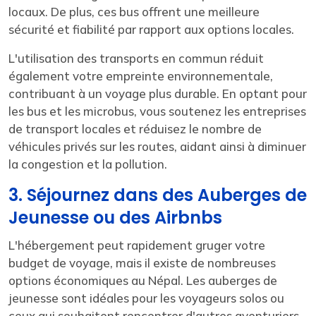
locaux. De plus, ces bus offrent une meilleure
sécurité et fiabilité par rapport aux options locales.
L'utilisation des transports en commun réduit
également votre empreinte environnementale,
contribuant à un voyage plus durable. En optant pour
les bus et les microbus, vous soutenez les entreprises
de transport locales et réduisez le nombre de
véhicules privés sur les routes, aidant ainsi à diminuer
la congestion et la pollution.
3. Séjournez dans des Auberges de
Jeunesse ou des Airbnbs
L'hébergement peut rapidement gruger votre
budget de voyage, mais il existe de nombreuses
options économiques au Népal. Les auberges de
jeunesse sont idéales pour les voyageurs solos ou
ceux qui souhaitent rencontrer d'autres aventuriers.