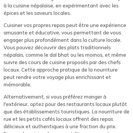
à la cuisine népalaise, en expérimentant avec les
épices et les saveurs locales.
Cuisiner vos propres repas peut être une expérience
amusante et éducative, vous permettant de vous
engager plus profondément dans la culture locale.
Vous pouvez découvrir des plats traditionnels
népalais, comme le dal bhat ou les momos, et même
suivre des cours de cuisine proposés par des chefs
locaux. Cette approche pratique de la nourriture
peut rendre votre voyage plus enrichissant et
mémorable.
Alternativement, si vous préférez manger à
l'extérieur, optez pour des restaurants locaux plutôt
que des établissements touristiques. La nourriture de
rue et les petits cafés locaux offrent des repas
délicieux et authentiques à une fraction du prix.