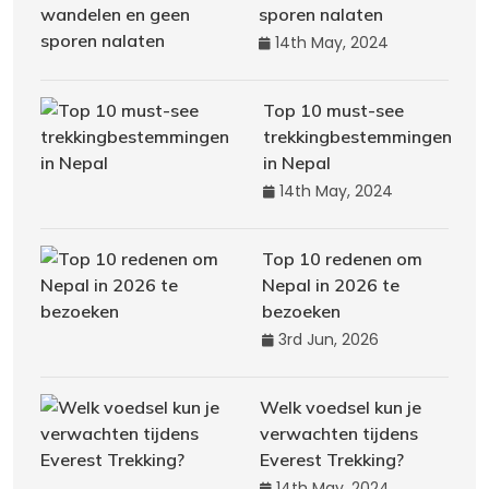
sporen nalaten
14th May, 2024
Top 10 must-see
trekkingbestemmingen
in Nepal
14th May, 2024
Top 10 redenen om
Nepal in 2026 te
bezoeken
3rd Jun, 2026
Welk voedsel kun je
verwachten tijdens
Everest Trekking?
14th May, 2024