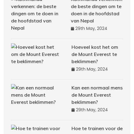
de beste dingen om te
doen in de hoofdstad
van Nepal
29th May, 2024
Hoeveel kost het om
de Mount Everest te
beklimmen?
29th May, 2024
Kan een normaal mens
de Mount Everest
beklimmen?
29th May, 2024
Hoe te trainen voor de