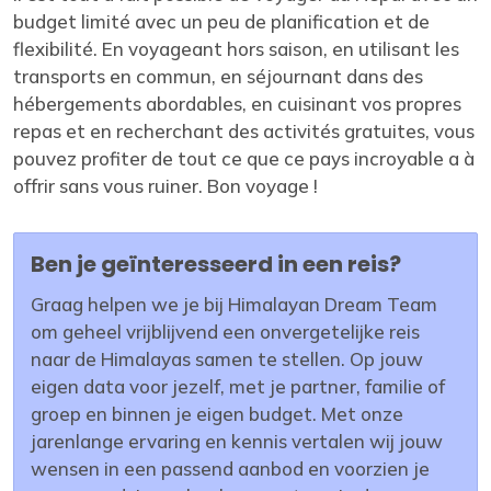
budget limité avec un peu de planification et de
flexibilité. En voyageant hors saison, en utilisant les
transports en commun, en séjournant dans des
hébergements abordables, en cuisinant vos propres
repas et en recherchant des activités gratuites, vous
pouvez profiter de tout ce que ce pays incroyable a à
offrir sans vous ruiner. Bon voyage !
Ben je geïnteresseerd in een reis?
Graag helpen we je bij Himalayan Dream Team
om geheel vrijblijvend een onvergetelijke reis
naar de Himalayas samen te stellen. Op jouw
eigen data voor jezelf, met je partner, familie of
groep en binnen je eigen budget. Met onze
jarenlange ervaring en kennis vertalen wij jouw
wensen in een passend aanbod en voorzien je