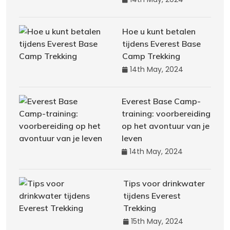
Hoe u kunt betalen
tijdens Everest Base
Camp Trekking
14th May, 2024
Everest Base Camp-
training: voorbereiding
op het avontuur van je
leven
14th May, 2024
Tips voor drinkwater
tijdens Everest
Trekking
15th May, 2024