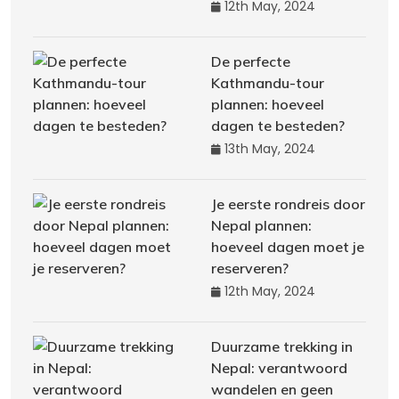
12th May, 2024
De perfecte
Kathmandu-tour
plannen: hoeveel
dagen te besteden?
13th May, 2024
Je eerste rondreis door
Nepal plannen:
hoeveel dagen moet je
reserveren?
12th May, 2024
Duurzame trekking in
Nepal: verantwoord
wandelen en geen