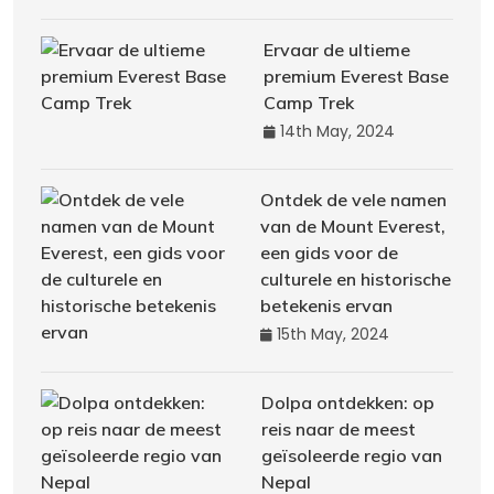
Ervaar de ultieme
premium Everest Base
Camp Trek
14th May, 2024
Ontdek de vele namen
van de Mount Everest,
een gids voor de
culturele en historische
betekenis ervan
15th May, 2024
Dolpa ontdekken: op
reis naar de meest
geïsoleerde regio van
Nepal