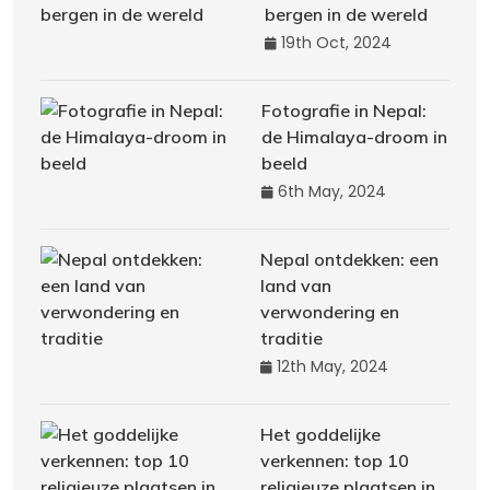
bergen in de wereld
19th Oct, 2024
Fotografie in Nepal:
de Himalaya-droom in
beeld
6th May, 2024
Nepal ontdekken: een
land van
verwondering en
traditie
12th May, 2024
Het goddelijke
verkennen: top 10
religieuze plaatsen in