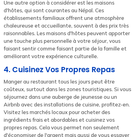
Une autre option à considérer est les maisons
d'hôtes, qui sont courantes au Népal. Ces
établissements familiaux offrent une atmosphère
chaleureuse et accueillante, souvent à des prix très
raisonnables. Les maisons d'hôtes peuvent apporter
une touche plus personnelle à votre séjour, vous
faisant sentir comme faisant partie de la famille et
améliorant votre expérience culturelle.
4. Cuisinez Vos Propres Repas
Manger au restaurant tous les jours peut être
coûteux, surtout dans les zones touristiques. Si vous
séjournez dans une auberge de jeunesse ou un
Airbnb avec des installations de cuisine, profitez-en.
Visitez les marchés locaux pour acheter des
ingrédients frais et abordables et cuisinez vos
propres repas. Cela vous permet non seulement
d'économiser de l'argent mais aussi de vous essayer