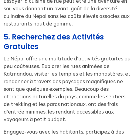
Essayer la cuisine de rue peut être une aventure en
soi, vous donnant un avant-goût de la diversité
culinaire du Népal sans les coûts élevés associés aux
restaurants haut de gamme.
5. Recherchez des Activités
Gratuites
Le Népal offre une multitude d'activités gratuites ou
peu coûteuses. Explorer les rues animées de
Katmandou, visiter les temples et les monastères, et
randonner à travers des paysages magnifiques ne
sont que quelques exemples. Beaucoup des
attractions naturelles du pays, comme les sentiers
de trekking et les parcs nationaux, ont des frais
d'entrée minimes, les rendant accessibles aux
voyageurs à petit budget.
Engagez-vous avec les habitants, participez à des