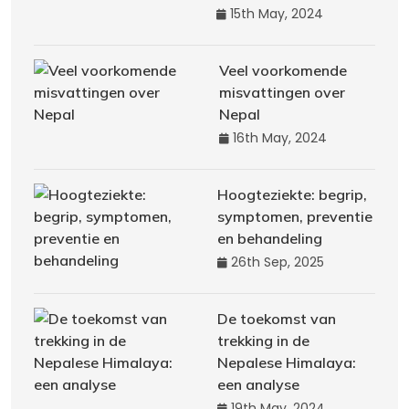
15th May, 2024
Veel voorkomende
misvattingen over
Nepal
16th May, 2024
Hoogteziekte: begrip,
symptomen, preventie
en behandeling
26th Sep, 2025
De toekomst van
trekking in de
Nepalese Himalaya:
een analyse
19th May, 2024