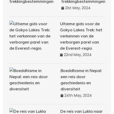
trekkingbestemmingen
21st May, 2024
Ultieme gids voor de
Gokyo Lakes Trek: het
verkennen van de
verborgen parel van
de Everest-regio
22nd May, 2024
Boeddhisme in Nepal:
een reis door
geschiedenis en
diversiteit
24th May, 2024
De reis van Lukla naar