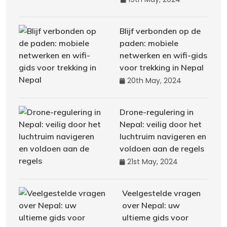
Blijf verbonden op de
paden: mobiele
netwerken en wifi-gids
voor trekking in Nepal
20th May, 2024
Drone-regulering in
Nepal: veilig door het
luchtruim navigeren en
voldoen aan de regels
21st May, 2024
Veelgestelde vragen
over Nepal: uw
ultieme gids voor