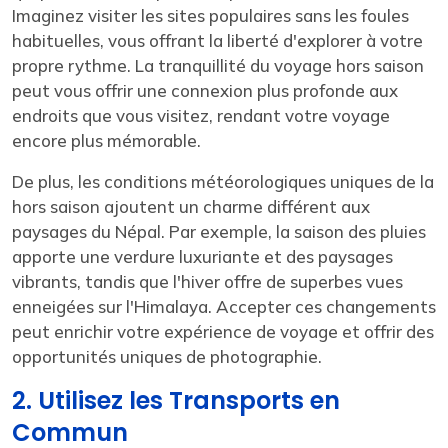
Imaginez visiter les sites populaires sans les foules
habituelles, vous offrant la liberté d'explorer à votre
propre rythme. La tranquillité du voyage hors saison
peut vous offrir une connexion plus profonde aux
endroits que vous visitez, rendant votre voyage
encore plus mémorable.
De plus, les conditions météorologiques uniques de la
hors saison ajoutent un charme différent aux
paysages du Népal. Par exemple, la saison des pluies
apporte une verdure luxuriante et des paysages
vibrants, tandis que l'hiver offre de superbes vues
enneigées sur l'Himalaya. Accepter ces changements
peut enrichir votre expérience de voyage et offrir des
opportunités uniques de photographie.
2. Utilisez les Transports en
Commun