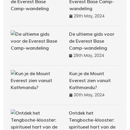
Everest Base Camp-
wandeling
29th May, 2024
De ultieme gids voor
de Everest Base
Camp-wandeling
29th May, 2024
Kun je de Mount
Everest zien vanuit
Kathmandu?
30th May, 2024
Ontdek het
Tengboche-klooster:
spiritueel hart van de