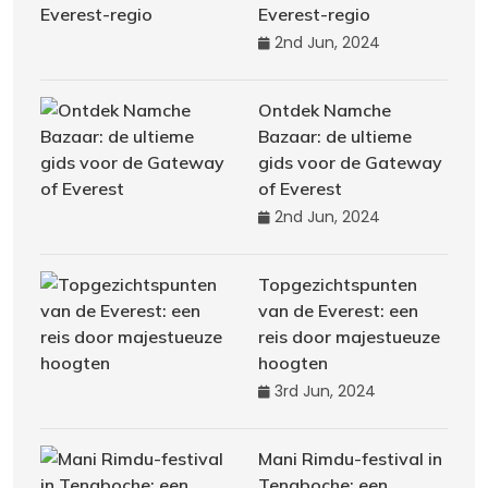
Everest-regio
2nd Jun, 2024
Ontdek Namche
Bazaar: de ultieme
gids voor de Gateway
of Everest
2nd Jun, 2024
Topgezichtspunten
van de Everest: een
reis door majestueuze
hoogten
3rd Jun, 2024
Mani Rimdu-festival in
Tengboche: een